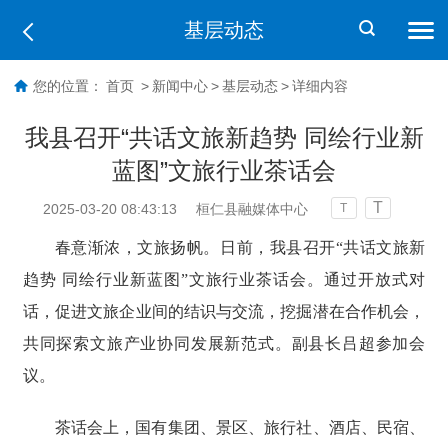
基层动态
您的位置：
首页
>
新闻中心
>
基层动态
>
详细内容
我县召开“共话文旅新趋势 同绘行业新
蓝图”文旅行业茶话会
T
2025-03-20 08:43:13
桓仁县融媒体中心
T
春意渐浓，文旅扬帆。日前，我县召开“共话文旅新
趋势 同绘行业新蓝图”文旅行业茶话会。通过开放式对
话，促进文旅企业间的结识与交流，挖掘潜在合作机会，
共同探索文旅产业协同发展新范式。副县长吕超参加会
议。
茶话会上，国有集团、景区、旅行社、酒店、民宿、