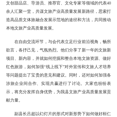
文创甜品店、导游员、推荐官、文化专家等领域的代表40
余人汇聚一堂，共谋文旅产业高质量发展新路径，思索打
造高品质文体旅融合发展示范地的途径和方法，共同推动
本地文旅产业高质量发展。
在自由交流环节，与会代表立足行业前沿视角，畅所
欲言，各抒己见，气氛热烈。他们分享了新一年的文旅新
项目、新内容，并就如何挖掘和整合本地文旅资源、做好
红色旅游，如何加强“线上线下”对外宣传和文旅人才培养
等问题提出了宝贵的意见和建议。同时，还对如何加强各
涉旅企业间合作、实现共赢进行了讨论。大家也纷纷表
示，将充分发挥自身优势，为我县文旅产业高质量发展贡
献力量。
副县长吕超以幻灯片的形式对新形势下如何做好桓仁