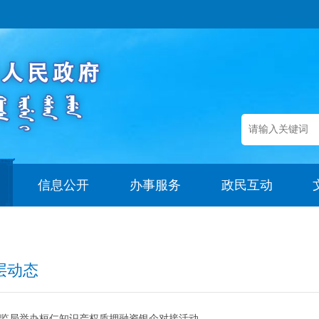
信息公开
办事服务
政民互动
层动态
监局举办桓仁知识产权质押融资银企对接活动