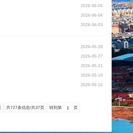
2026-06-05
2026-06-04
2026-06-03
2026-05-28
2026-05-27
2026-05-21
2026-05-18
2026-05-15
页
共727条信息/共37页
转到第
页