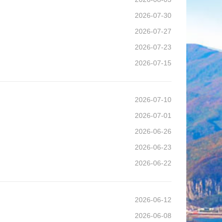
2026-07-30
2026-07-27
2026-07-23
2026-07-15
2026-07-10
2026-07-01
2026-06-26
2026-06-23
2026-06-22
2026-06-12
2026-06-08