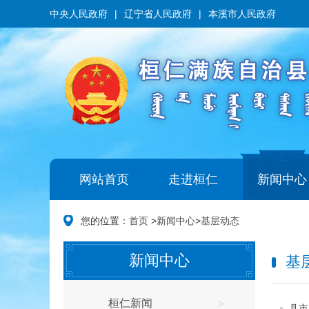
中央人民政府
|
辽宁省人民政府
|
本溪市人民政府
网站首页
走进桓仁
新闻中心
您的位置：
首页
>
新闻中心
>
基层动态
新闻中心
基
桓仁新闻
>
县市