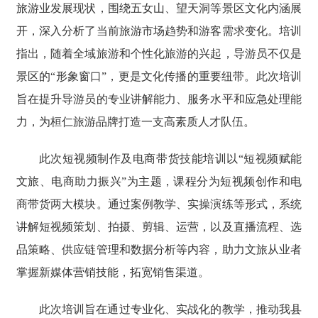
旅游业发展现状，围绕五女山、望天洞等景区文化内涵展
开，深入分析了当前旅游市场趋势和游客需求变化。培训
指出，随着全域旅游和个性化旅游的兴起，导游员不仅是
景区的“形象窗口”，更是文化传播的重要纽带。此次培训
旨在提升导游员的专业讲解能力、服务水平和应急处理能
力，为桓仁旅游品牌打造一支高素质人才队伍。
此次短视频制作及电商带货技能培训以“短视频赋能
文旅、电商助力振兴”为主题，课程分为短视频创作和电
商带货两大模块。通过案例教学、实操演练等形式，系统
讲解短视频策划、拍摄、剪辑、运营，以及直播流程、选
品策略、供应链管理和数据分析等内容，助力文旅从业者
掌握新媒体营销技能，拓宽销售渠道。
此次培训旨在通过专业化、实战化的教学，推动我县