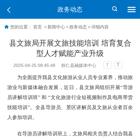
政务动态
您的位置：
首页
>
新闻中心
>
政务动态
>
详细内容
县文旅局开展文旅技能培训 培育复合
型人才赋能产业升级
T
2025-04-25 08:45:48
桓仁县融媒体中心
T
为全面提升我县文化旅游从业人员专业素养，推动旅
游业与新媒体融合发展，近日，县文旅局组织开展“导游
员讲解培训班” 和 “文化旅游行业短视频制作及电商带货
技能培训”。全县导游员、景区讲解员及文旅从业者百余
人参加培训。
在导游员讲解培训班上，文旅局相关负责人结合我县