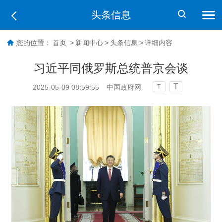
头条信息
您的位置：
首页
>
新闻中心
>
头条信息
>
详细内容
习近平同俄罗斯总统普京会谈
T
2025-05-09 08:59:55
中国政府网
T