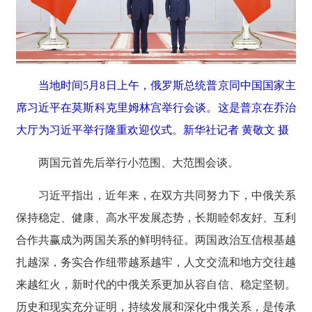
当地时间5月8日上午，俄罗斯总统普京同中国国家主
席习近平在莫斯科克里姆林宫举行会谈。这是普京在乔治
大厅为习近平举行隆重欢迎仪式。新华社记者 黄敬文 摄
两国元首先后举行小范围、大范围会谈。
习近平指出，近年来，在双方共同努力下，中俄关系
保持稳定、健康、高水平发展态势，长期睦邻友好、互利
合作共赢成为两国关系的鲜明特征。两国政治互信根基越
扎越深，务实合作纽带越系越牢，人文交流和地方交往越
来越红火，新时代的中俄关系更加从容自信、稳定坚韧。
历史和现实充分证明，持续发展和深化中俄关系，是传承