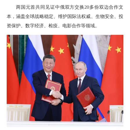
两国元首共同见证中俄双方交换20多份双边合作文
本，涵盖全球战略稳定、维护国际法权威、生物安全、投
资保护、数字经济、检疫、电影合作等领域。