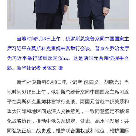
当地时间5月8日上午，俄罗斯总统普京同中国国家主
席习近平在莫斯科克里姆林宫举行会谈。普京在乔治大厅
为习近平举行隆重欢迎仪式。这是两国元首亲切握手合
影。新华社记者 黄敬文 摄
新华社莫斯科5月8日电（记者 倪四义、胡晓光）当
地时间5月8日上午，俄罗斯总统普京同中国国家主席习近
平在莫斯科克里姆林宫举行会谈。两国元首就中俄关系和
重大国际和地区问题深入交换意见，一致同意坚定不移深
化战略协作，推动中俄关系稳定、健康、高水平发展；共
同弘扬正确二战史观，维护联合国权威和地位，维护国际