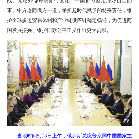
战。无论外部环境如何变化，中国都将坚定办好自己的
事。中方愿同俄方一道，承担起时代赋予的特殊责任，维
护全球多边贸易体制和产业链供应链稳定畅通，为促进两
国发展振兴、维护国际公平正义作出更大贡献。
当地时间5月8日上午，俄罗斯总统普京同中国国家主