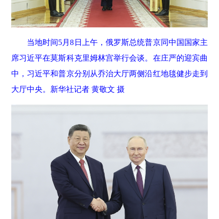
当地时间5月8日上午，俄罗斯总统普京同中国国家主
席习近平在莫斯科克里姆林宫举行会谈。在庄严的迎宾曲
中，习近平和普京分别从乔治大厅两侧沿红地毯健步走到
大厅中央。新华社记者 黄敬文 摄