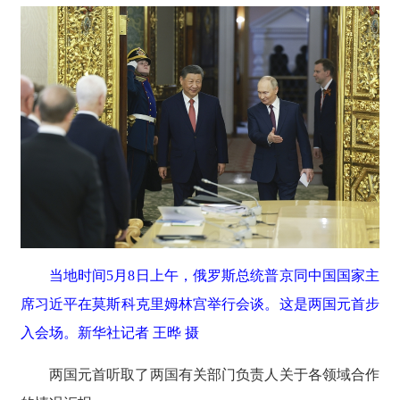
当地时间5月8日上午，俄罗斯总统普京同中国国家主
席习近平在莫斯科克里姆林宫举行会谈。这是两国元首步
入会场。新华社记者 王晔 摄
两国元首听取了两国有关部门负责人关于各领域合作