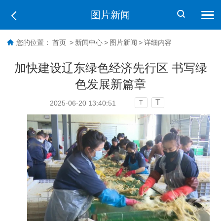
图片新闻
您的位置：
首页
>
新闻中心
>
图片新闻
>
详细内容
加快建设辽东绿色经济先行区 书写绿
色发展新篇章
T
2025-06-20 13:40:51
T