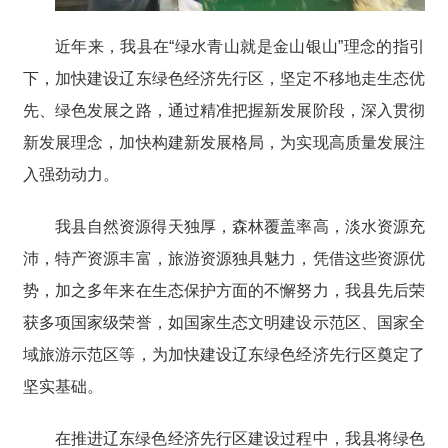
近年来，我县在“绿水青山就是金山银山”理念的指引
下，加快建设辽东绿色经济先行区，坚定不移地走生态优
先、绿色发展之路，通过精准把握新发展阶段，深入贯彻
新发展理念，加快构建新发展格局，为实现高质量发展注
入强劲动力。
我县自然资源得天独厚，森林覆盖率高，淡水资源充
沛，特产资源丰富，旅游资源独具魅力，凭借这些资源优
势，加之多年来在生态保护方面的不懈努力，我县先后荣
获多项国家级荣誉，如国家生态文明建设示范区、国家全
域旅游示范区等，为加快建设辽东绿色经济先行区奠定了
坚实基础。
在推进辽东绿色经济先行区建设过程中，我县将绿色