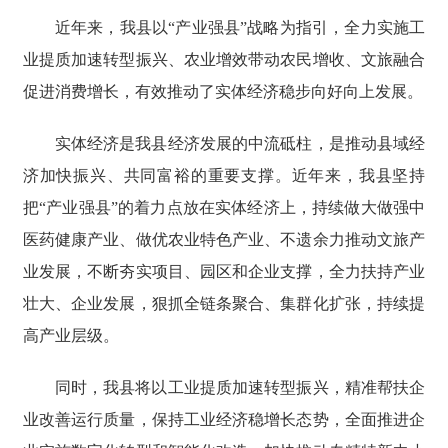
近年来，我县以“产业强县”战略为指引，全力实施工
业提质加速转型振兴、农业增效带动农民增收、文旅融合
促进消费增长，有效推动了实体经济稳步向好向上发展。
实体经济是我县经济发展的中流砥柱，是推动县域经
济加快振兴、共同富裕的重要支撑。近年来，我县坚持
把“产业强县”的着力点放在实体经济上，持续做大做强中
医药健康产业、做优农业特色产业、不遗余力推动文旅产
业发展，不断夯实项目、园区和企业支撑，全力扶持产业
壮大、企业发展，狠抓全链条聚合、集群化扩张，持续提
高产业层级。
同时，我县将以工业提质加速转型振兴，精准帮扶企
业改善运行质量，保持工业经济稳增长态势，全面推进企