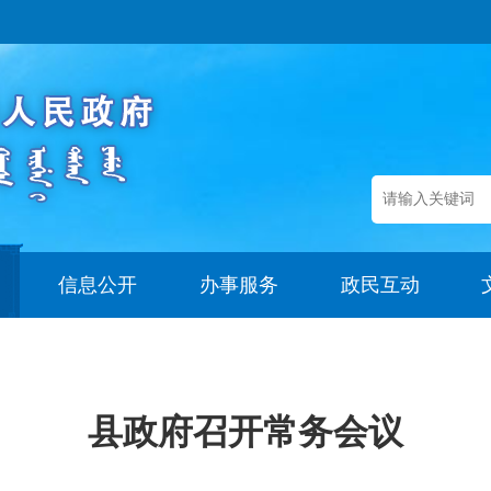
信息公开
办事服务
政民互动
县政府召开常务会议