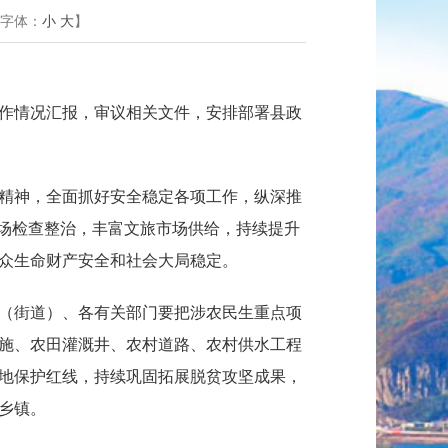
字体：
小
大
】
作情况汇报，审议相关文件，安排部署县政
精神，全面抓好安全稳定各项工作，纵深推
市场检查整治，丰富文旅市场供给，持续提升
群众生命财产安全和社会大局稳定。
（街道）、各有关部门要把涉农民生重点项
施、农田灌溉井、农村道路、农村供水工程
地保护红线，持续巩固拓展脱贫攻坚成果，
乡镇。