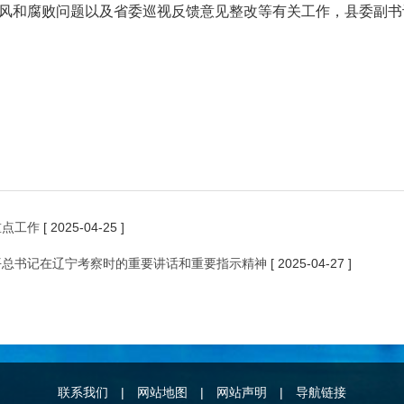
风和腐败问题以及省委巡视反馈意见整改等有关工作，县委副书
重点工作
[ 2025-04-25 ]
平总书记在辽宁考察时的重要讲话和重要指示精神
[ 2025-04-27 ]
联系我们
|
网站地图
|
网站声明
|
导航链接