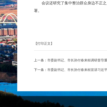
会议还研究了集中整治群众身边不正之
署。
【打印正文】
上一条：
市委副书记、市长孙付春来桓调研督导
下一条：
市委副书记、市长孙付春来桓宣讲习近