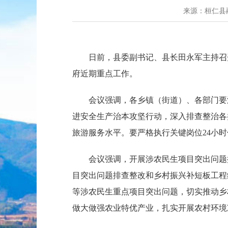
来源：桓仁县
日前，县委副书记、县长田永军主持召
府近期重点工作。
会议强调，各乡镇（街道）、各部门要
进安全生产治本攻坚行动，深入排查整治各
旅游服务水平。要严格执行关键岗位24小
会议强调，开展涉农民生项目突出问题
目突出问题排查整改和乡村振兴补短板工程
等涉农民生重点项目突出问题，切实推动乡
做大做强农业特优产业，扎实开展农村环境