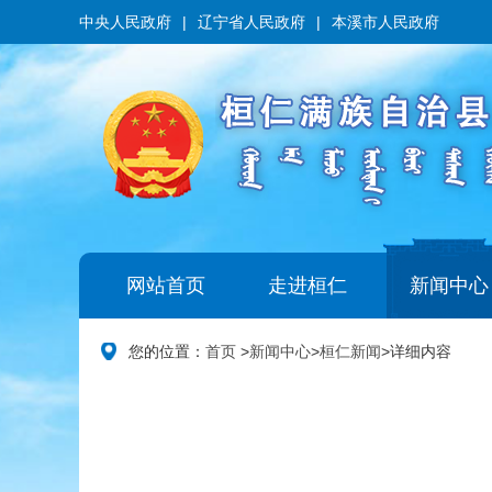
中央人民政府
|
辽宁省人民政府
|
本溪市人民政府
网站首页
走进桓仁
新闻中心
您的位置：
首页
>
新闻中心
>
桓仁新闻
>
详细内容