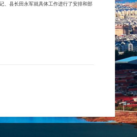
记、县长田永军就具体工作进行了安排和部