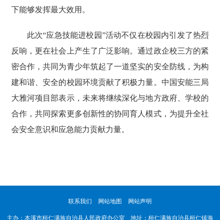
下能够发挥最大效用。
此次“应急技能进校园”活动不仅在校园内引发了热烈
反响，更在社会上产生了广泛影响。通过政企校三方的紧
密合作，共同为青少年筑起了一道坚实的安全防线，为构
建和谐、安全的校园环境贡献了积极力量。中国安能三局
大雅河项目部表示，未来将继续深化与地方政府、学校的
合作，共同探索更多创新性的协同育人模式，为提升全社
会安全意识和应急能力贡献力量。
联系我们
网站地图
网站声明
主办：本溪市桓仁满族自治县人民政府办公室 地址：桓仁满族自治县桓仁镇海