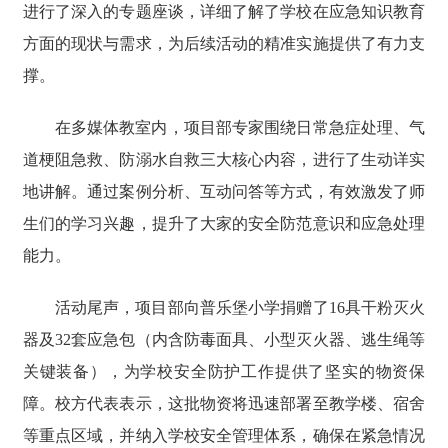
进行了深入的专题座谈，详细了解了学校在应急知识教育
方面的现状与需求，为后续活动的精准实施提供了有力支
撑。
在多媒体教室内，项目部专家围绕日常急症处理、气
道梗阻急救、防溺水自救三大核心内容，进行了生动详实
地讲解。通过案例分析、互动问答等方式，有效激发了师
生们的学习兴趣，提升了大家的安全防范意识和应急处理
能力。
活动尾声，项目部向普乐堡小学捐赠了16具干粉灭火
器及32套应急包（内含防毒面具、小型灭火器、逃生绳等
关键装备），为学校安全防护工作提供了坚实的物资保
障。校方代表表示，这批物资将迅速部署至教学楼、宿舍
等重点区域，并纳入学校安全管理体系，确保在紧急情况