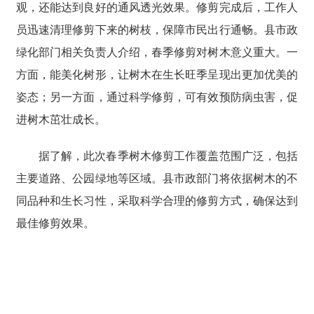
观，还能达到良好的通风透光效果。修剪完成后，工作人
员迅速清理修剪下来的树枝，保障市民出行通畅。县市政
绿化部门相关负责人介绍，春季修剪对树木意义重大。一
方面，能美化树形，让树木在生长旺季呈现出更加优美的
姿态；另一方面，通过科学修剪，可有效预防病虫害，促
进树木茁壮成长。
据了解，此次春季树木修剪工作覆盖范围广泛，包括
主要道路、公园绿地等区域。县市政部门将依据树木的不
同品种和生长习性，采取科学合理的修剪方式，确保达到
最佳修剪效果。