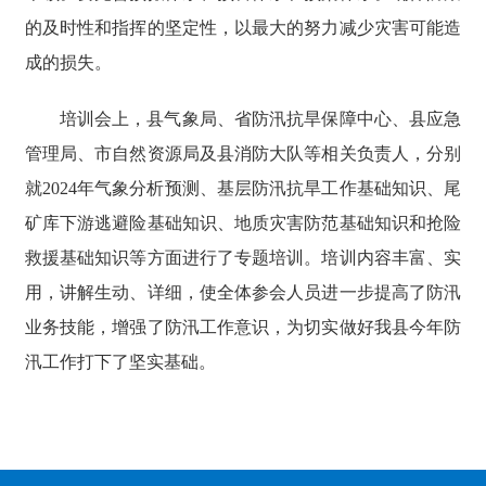
的及时性和指挥的坚定性，以最大的努力减少灾害可能造
成的损失。
培训会上，县气象局、省防汛抗旱保障中心、县应急
管理局、市自然资源局及县消防大队等相关负责人，分别
就2024年气象分析预测、基层防汛抗旱工作基础知识、尾
矿库下游逃避险基础知识、地质灾害防范基础知识和抢险
救援基础知识等方面进行了专题培训。培训内容丰富、实
用，讲解生动、详细，使全体参会人员进一步提高了防汛
业务技能，增强了防汛工作意识，为切实做好我县今年防
汛工作打下了坚实基础。