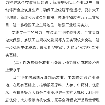
力推进10个技改项目建设，新增规模以上企业10户，推
动停产企业恢复生产，确保工业经济平稳运行。要扩大工
业增量。新建和续建金罡机械、坤缘生物质等32个工业项
目，进一步稳固工业主导地位，增强工业经济实力。
要通过一年的努力，在传统产业转型升级、产业集群
做大做强、乡镇工业规模化发展等方面实现较大突破，进
一步稳固主体税源，做实县乡财政，为建设“实力桓仁”夯
实基础。
（二）以发展特色农业为引领，强力推动农村经济再
上新水平
以产业化的思路发展精品农业。要加快建设产业基
地。在现有基础上，推动酿酒原料、人参、中药材、优质
米、有机鱼等八大特色产业基地进一步扩大规模；利用生
态优势，大力发展有机农业，完善全流程农产品质量管理