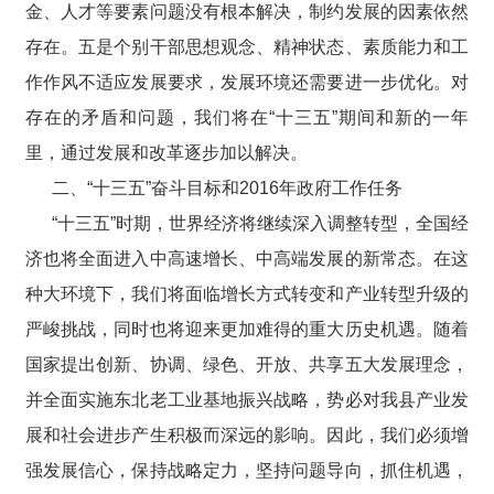
金、人才等要素问题没有根本解决，制约发展的因素依然
存在。五是个别干部思想观念、精神状态、素质能力和工
作作风不适应发展要求，发展环境还需要进一步优化。对
存在的矛盾和问题，我们将在“十三五”期间和新的一年
里，通过发展和改革逐步加以解决。
二、“十三五”奋斗目标和2016年政府工作任务
“十三五”时期，世界经济将继续深入调整转型，全国经
济也将全面进入中高速增长、中高端发展的新常态。在这
种大环境下，我们将面临增长方式转变和产业转型升级的
严峻挑战，同时也将迎来更加难得的重大历史机遇。随着
国家提出创新、协调、绿色、开放、共享五大发展理念，
并全面实施东北老工业基地振兴战略，势必对我县产业发
展和社会进步产生积极而深远的影响。因此，我们必须增
强发展信心，保持战略定力，坚持问题导向，抓住机遇，