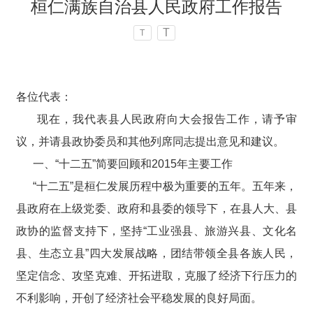
桓仁满族自治县人民政府工作报告
T
T
各位代表：
现在，我代表县人民政府向大会报告工作，请予审
议，并请县政协委员和其他列席同志提出意见和建议。
一、“十二五”简要回顾和2015年主要工作
“十二五”是桓仁发展历程中极为重要的五年。五年来，
县政府在上级党委、政府和县委的领导下，在县人大、县
政协的监督支持下，坚持“工业强县、旅游兴县、文化名
县、生态立县”四大发展战略，团结带领全县各族人民，
坚定信念、攻坚克难、开拓进取，克服了经济下行压力的
不利影响，开创了经济社会平稳发展的良好局面。