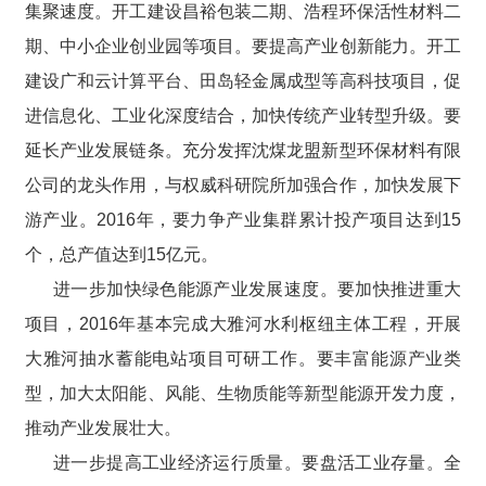
集聚速度。开工建设昌裕包装二期、浩程环保活性材料二
期、中小企业创业园等项目。要提高产业创新能力。开工
建设广和云计算平台、田岛轻金属成型等高科技项目，促
进信息化、工业化深度结合，加快传统产业转型升级。要
延长产业发展链条。充分发挥沈煤龙盟新型环保材料有限
公司的龙头作用，与权威科研院所加强合作，加快发展下
游产业。2016年，要力争产业集群累计投产项目达到15
个，总产值达到15亿元。
进一步加快绿色能源产业发展速度。要加快推进重大
项目，2016年基本完成大雅河水利枢纽主体工程，开展
大雅河抽水蓄能电站项目可研工作。要丰富能源产业类
型，加大太阳能、风能、生物质能等新型能源开发力度，
推动产业发展壮大。
进一步提高工业经济运行质量。要盘活工业存量。全