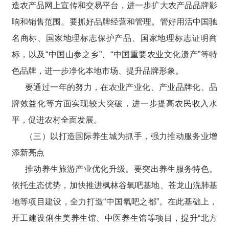
造农产品网上宣传和交易平台，进一步扩大农产品品牌影
响和销售范围。要抓好品牌经营和管理。管好用活中国驰
名商标、国家地理标志保护产品、国家地理标志证明商
标，以及“中国山参之乡”、“中国重要农业文化遗产”等特
色品牌，进一步净化本地市场、提升品牌形象。
要通过一年的努力，在农业产业化、产业品牌化、品
牌效益化等方面实现较大突破，进一步提高农民收入水
平，促进农村全面发展。
（三）以打造国际养生城为抓手，强力推动服务业增
添新亮点
推动养生旅游产业优化升级。要突出养生服务特色。
依托生态优势，加快推进枫林谷氧吧基地、苍龙山洗肺基
地等项目建设，全力打造“中国氧吧之都”。在此基础上，
开工建设俐生美养生馆、中医养生馆等项目，提升“北方