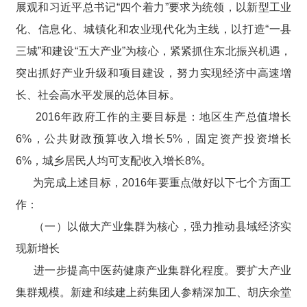
展观和习近平总书记“四个着力”要求为统领，以新型工业
化、信息化、城镇化和农业现代化为主线，以打造“一县
三城”和建设“五大产业”为核心，紧紧抓住东北振兴机遇，
突出抓好产业升级和项目建设，努力实现经济中高速增
长、社会高水平发展的总体目标。
2016年政府工作的主要目标是：地区生产总值增长
6%，公共财政预算收入增长5%，固定资产投资增长
6%，城乡居民人均可支配收入增长8%。
为完成上述目标，2016年要重点做好以下七个方面工
作：
（一）以做大产业集群为核心，强力推动县域经济实
现新增长
进一步提高中医药健康产业集群化程度。要扩大产业
集群规模。新建和续建上药集团人参精深加工、胡庆余堂