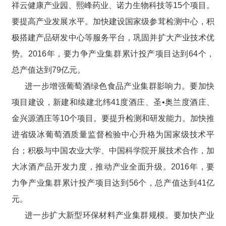
祥云健康产业园、熙峰药业、诺力生物科技等15个项目。
要提高产业发展水平。加快建设国家级参茸检测中心，积
极搭建产品研发中心等服务平台，巩固并扩大产业技术优
势。2016年，要力争产业集群累计投产项目达到64个，
总产值达到79亿元。
进一步增强葡萄酒绿色食品产业集群影响力。要加快
项目建设，新建和续建北纬41度酒庄、圣•奥兰度酒庄、
金兴源酒庄等10个项目。要提升检测和研发能力。加快推
进省级冰葡萄酒质量监督检验中心升格为国家级技术平
台；积极与中国农业大学、中国科学院开展技术合作，加
大冰酒产品开发力度，推动产业全面升级。2016年，要
力争产业集群累计投产项目达到56个，总产值达到41亿
元。
进一步扩大新型环保材料产业集群规模。要加快产业