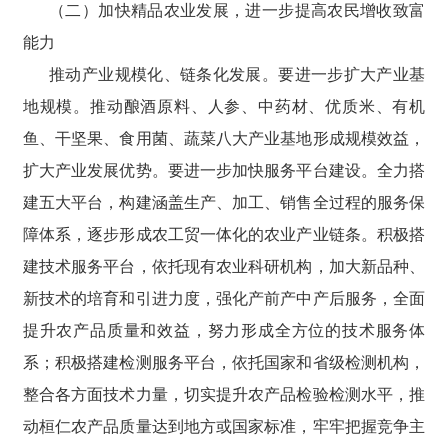
（二）加快精品农业发展，进一步提高农民增收致富
能力
推动产业规模化、链条化发展。要进一步扩大产业基
地规模。推动酿酒原料、人参、中药材、优质米、有机
鱼、干坚果、食用菌、蔬菜八大产业基地形成规模效益，
扩大产业发展优势。要进一步加快服务平台建设。全力搭
建五大平台，构建涵盖生产、加工、销售全过程的服务保
障体系，逐步形成农工贸一体化的农业产业链条。积极搭
建技术服务平台，依托现有农业科研机构，加大新品种、
新技术的培育和引进力度，强化产前产中产后服务，全面
提升农产品质量和效益，努力形成全方位的技术服务体
系；积极搭建检测服务平台，依托国家和省级检测机构，
整合各方面技术力量，切实提升农产品检验检测水平，推
动桓仁农产品质量达到地方或国家标准，牢牢把握竞争主