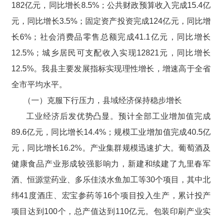
182亿元，同比增长8.5%；公共财政预算收入完成15.4亿
元，同比增长3.5%；固定资产投资完成124亿元，同比增
长6%；社会消费品零售总额完成41.1亿元，同比增长
12.5%；城乡居民可支配收入实现12821元，同比增长
12.5%。我县主要发展指标实现理性增长，增速高于全省
全市平均水平。
（一）克服下行压力，县域经济保持稳步增长
工业经济后发优势凸显。预计全部工业增加值完成
89.6亿元，同比增长14.4%；规模工业增加值完成40.5亿
元，同比增长16.2%。产业集群规模迅速扩大。葡萄酒及
健康食品产业形成较强影响力，新建和续建了九里春军
酒、恒源堂药业、多乐佳淡水鱼加工等30个项目，其中北
纬41度酒庄、宏宝参药等16个项目投入生产，累计投产
项目达到100个，总产值达到110亿元。包装印刷产业实