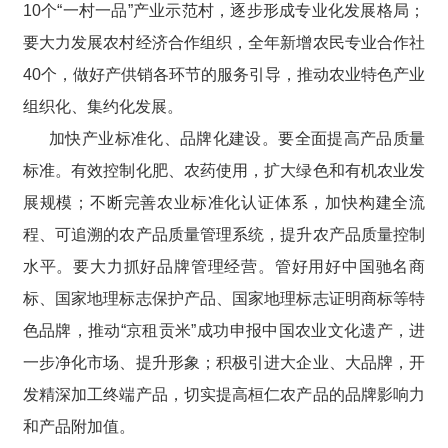
10个“一村一品”产业示范村，逐步形成专业化发展格局；
要大力发展农村经济合作组织，全年新增农民专业合作社
40个，做好产供销各环节的服务引导，推动农业特色产业
组织化、集约化发展。
加快产业标准化、品牌化建设。要全面提高产品质量
标准。有效控制化肥、农药使用，扩大绿色和有机农业发
展规模；不断完善农业标准化认证体系，加快构建全流
程、可追溯的农产品质量管理系统，提升农产品质量控制
水平。要大力抓好品牌管理经营。管好用好中国驰名商
标、国家地理标志保护产品、国家地理标志证明商标等特
色品牌，推动“京租贡米”成功申报中国农业文化遗产，进
一步净化市场、提升形象；积极引进大企业、大品牌，开
发精深加工终端产品，切实提高桓仁农产品的品牌影响力
和产品附加值。