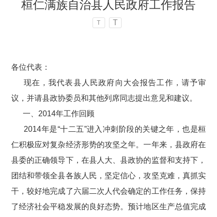
桓仁满族自治县人民政府工作报告
T
T
各位代表：
现在，我代表县人民政府向大会报告工作，请予审
议，并请县政协委员和其他列席同志提出意见和建议。
一、2014年工作回顾
2014年是“十二五”进入冲刺阶段的关键之年，也是桓
仁积极应对复杂经济形势的攻坚之年。一年来，县政府在
县委的正确领导下，在县人大、县政协的监督和支持下，
团结和带领全县各族人民，坚定信心，攻坚克难，真抓实
干，较好地完成了六届二次人代会确定的工作任务，保持
了经济社会平稳发展的良好态势。预计地区生产总值完成