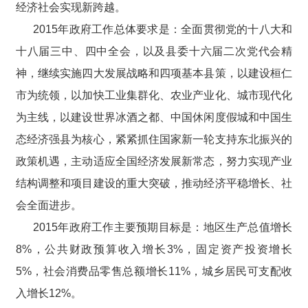
经济社会实现新跨越。
2015年政府工作总体要求是：全面贯彻党的十八大和
十八届三中、四中全会，以及县委十六届二次党代会精
神，继续实施四大发展战略和四项基本县策，以建设桓仁
市为统领，以加快工业集群化、农业产业化、城市现代化
为主线，以建设世界冰酒之都、中国休闲度假城和中国生
态经济强县为核心，紧紧抓住国家新一轮支持东北振兴的
政策机遇，主动适应全国经济发展新常态，努力实现产业
结构调整和项目建设的重大突破，推动经济平稳增长、社
会全面进步。
2015年政府工作主要预期目标是：地区生产总值增长
8%，公共财政预算收入增长3%，固定资产投资增长
5%，社会消费品零售总额增长11%，城乡居民可支配收
入增长12%。