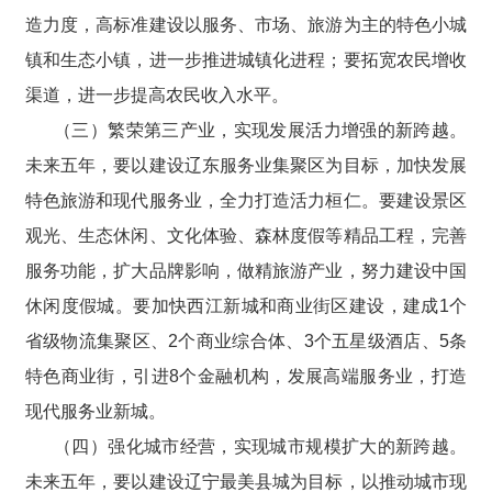
造力度，高标准建设以服务、市场、旅游为主的特色小城
镇和生态小镇，进一步推进城镇化进程；要拓宽农民增收
渠道，进一步提高农民收入水平。
（三）繁荣第三产业，实现发展活力增强的新跨越。
未来五年，要以建设辽东服务业集聚区为目标，加快发展
特色旅游和现代服务业，全力打造活力桓仁。要建设景区
观光、生态休闲、文化体验、森林度假等精品工程，完善
服务功能，扩大品牌影响，做精旅游产业，努力建设中国
休闲度假城。要加快西江新城和商业街区建设，建成1个
省级物流集聚区、2个商业综合体、3个五星级酒店、5条
特色商业街，引进8个金融机构，发展高端服务业，打造
现代服务业新城。
（四）强化城市经营，实现城市规模扩大的新跨越。
未来五年，要以建设辽宁最美县城为目标，以推动城市现