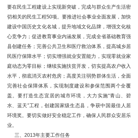
要在民生工程建设上实现新突破，完成与群众生产生活密
切相关的民生工程50项。要推进社会事业全面发展，加快
建设中国历史文化名城，提升地域文化品牌，增强文化核
心竞争力；促进教育事业内涵发展，完成全省基础教育强
县创建任务；完善公共卫生和医疗救治体系，提高城乡居
民医疗保障水平；切实增强就业安置能力，实现零就业家
庭动态为零目标；继续实施扶贫开发，切实提高农户收入
水平，彻底消灭农村危房；高度关注弱势群体生活，全面
完善社会保障体系，实现制度建设和参保范围两个全覆
盖。要打造生态宜居的城市环境，大力实施“青山、碧
水、蓝天”工程，创建国家级生态县，争获中国最佳人居
环境奖。要切实做好安全稳定工作，确保人民群众安居乐
业。
三、2013年主要工作任务