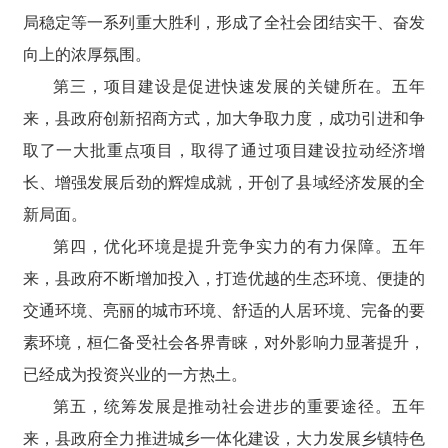
局稳定等一系列重大胜利，形成了全社会团结实干、奋发
向上的浓厚氛围。
第三，项目建设是促进快速发展的关键所在。五年
来，县政府创新招商方式，加大争取力度，成功引进和争
取了一大批重点项目，取得了通过项目建设拉动经济增
长、增强发展后劲的辉煌成就，开创了县域经济发展的全
新局面。
第四，优化环境是提升竞争实力的有力保障。五年
来，县政府不断增加投入，打造优越的生态环境、便捷的
交通环境、亮丽的城市环境、舒适的人居环境、完备的要
素环境，桓仁备受社会各界青睐，对外影响力显著提升，
已经成为投资兴业的一方热土。
第五，统筹发展是推动社会进步的重要途径。五年
来，县政府全力推进城乡一体化建设，大力发展乡镇特色