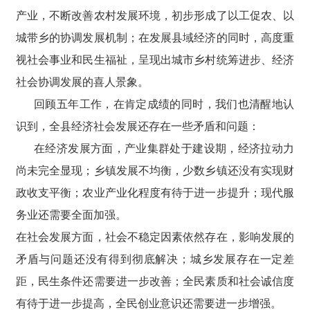
产业，不断改善农村发展环境，初步形成了以工促农、以
城带乡的协调发展机制；在发展县域经济的同时，高度重
视社会事业和民生福祉，呈现出城市乡村统筹进步、经济
社会协调发展的喜人景象。
回顾五年工作，在肯定成绩的同时，我们也清醒地认
识到，全县经济社会发展还存在一些矛盾和问题：
在经济发展方面，产业集群处于建设期，经济拉动力
尚未完全显现；乡镇发展不均衡，少数乡镇还没有实现财
政收支平衡；农业产业化程度有待于进一步提升；现代服
务业还需要全面加强。
在社会发展方面，社会不稳定因素依然存在，影响发展的
矛盾与问题还没有得到彻底解决；城乡发展存在一定差
距，民生条件还需要进一步改善；全民素质和社会诚信度
有待于进一步提高，全民创业意识还需要进一步增强。