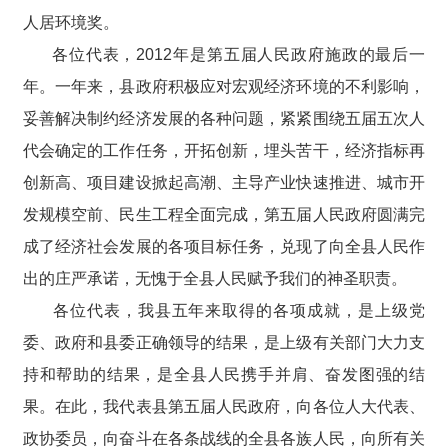
人居环境奖。
各位代表，2012年是第五届人民政府施政的最后一
年。一年来，县政府积极应对宏观经济环境的不利影响，
妥善解决制约经济发展的各种问题，紧紧围绕五届五次人
代会确定的工作任务，开拓创新，埋头苦干，经济指标再
创新高、项目建设掀起高潮、主导产业快速推进、城市开
发规模空前、民生工程全面完成，第五届人民政府圆满完
成了经济社会发展的各项目标任务，兑现了向全县人民作
出的庄严承诺，无愧于全县人民赋予我们的神圣职责。
各位代表，我县五年来取得的各项成就，是上级党
委、政府和县委正确领导的结果，是上级有关部门大力支
持和帮助的结果，是全县人民携手并肩、奋发图强的结
果。在此，我代表县第五届人民政府，向各位人大代表、
政协委员，向奋斗在各条战线的全县各族人民，向所有关