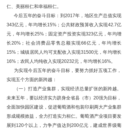
仁、美丽桓仁和幸福桓仁。
今后五年的奋斗目标：到2017年，地区生产总值实现
343亿元，年均增长15%；公共财政预算收入实现42.7亿
元，年均增长25%；固定资产投资实现323亿元，年均增
长20%；社会消费品零售总额实现66亿元，年均增长
15%；城镇居民人均可支配收入实现31500元，年均增长
16%；农民人均纯收入实现20232元，年均增长16%。
为实现今后五年的奋斗目标，要努力抓好五项工作，
实现五个方面的新跨越：
（一）打造产业集群，实现经济总量扩张的新跨越。
未来五年，要以经济实力跻身全省县（市）20强为目标，
全面加快园区建设，促进葡萄酒和包装印刷两大产业集群
形成规模效益，全力打造实力桓仁。葡萄酒产业项目要发
展到120个以上，力争产值达到200亿元，建成世界级葡