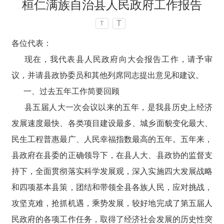
桓仁满族自治县人民政府工作报告
T
T
各位代表：
现在，我代表县人民政府向大会报告工作，请予审
议，并请县政协委员和其他列席同志提出意见和建议。
一、过去五年工作简要回顾
县五届人大一次会议以来的五年，是我县历史上经济
发展速度最快、各类项目建设最多、城乡面貌变化最大、
民生工程普惠最广、人民幸福指数最高的五年。五年来，
县政府在县委的正确领导下，在县人大、县政协的监督支
持下，全面贯彻落实科学发展观，深入实施四大发展战略
和四项基本县策，团结和带领全县各族人民，应对挑战，
攻坚克难，抢抓机遇，乘势发展，较好地完成了第五届人
民政府的各项工作任务，取得了经济社会发展的历史性突