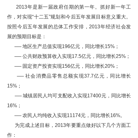
2013年是新一届政府任期的第一年。抓好新一年工
作，对实现“十二五”规划和今后五年发展目标意义重大。
按照今后五年发展的总体工作安排，2013年经济社会发
展的预期目标是：
── 地区生产总值实现196亿元，同比增长15%；
── 公共财政预算收入实现17.5亿元，同比增长25%；
── 固定资产投资实现156亿元，同比增长20%；
── 社会消费品零售总额实现37.7亿元，同比增长
15%；
── 城镇居民人均可支配收入实现17400元，同比增长
16%；
── 农民人均纯收入实现11174元，同比增长16%。
为完成上述目标，2013年要重点做好以下几个方面工
作：