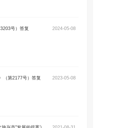
203号）答复
2024-05-08
（第2177号）答复
2023-05-08
文旅兴市”发展的提案》
2021-08-31