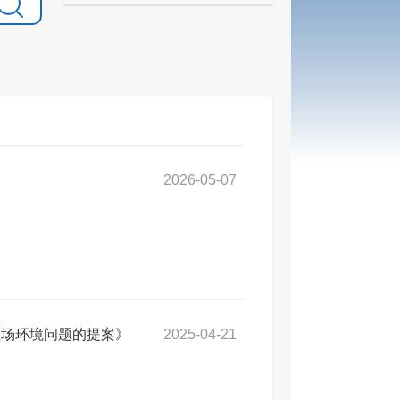
2026-05-07
埋场环境问题的提案》
2025-04-21