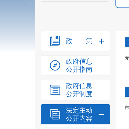
政策
政府信息
公开指南
政府信息
公开制度
法定主动
公开内容
（