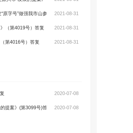
“原字号”做强我市山参
2021-08-31
（第4019号）答复
2021-08-31
第4016号）答复
2021-08-31
答复
2020-07-08
案》(第3099号)答
2020-07-08