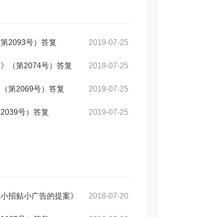
2093号）答复
2019-07-25
（第2074号）答复
2019-07-25
第2069号）答复
2019-07-25
039号）答复
2019-07-25
内小招贴小广告的提案》
2018-07-20