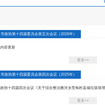
市政协第十四届委员会第五次会议（2026年）
无内容更新
更多>>
市政协第十四届委员会第四次会议（2025年）
市政协十四届四次会议《关于综合整治雅河乡荒甸村县城垃圾填
第4084号...
更多>>