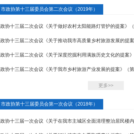
市政协第十三届委员会第二次会议（2019年）
市政协十三届二次会议《关于做好农村太阳能路灯管护的提案》（第
市政协十三届二次会议《关于推动我市高质量乡村旅游发展的提案》
市政协十三届二次会议《关于深度挖掘利用满族历史文化的提案》（
市政协十三届二次会议《关于我市乡村旅游产业发展的提案》（第2
更多>>
市政协第十三届委员会第一次会议（2018年）
市政协十三届一次会议《关于在我市主城区全面清理整治居民楼