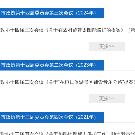
市政协第十四届委员会第三次会议（2024年）
市政协十四届三次会议《关于在农村施建太阳能路灯的提案》（第3
更多>>
市政协第十四届委员会第二次会议（2023年）
政协十四届二次会议《关于“在桓仁旅游景区铺设音乐公路”提案》
更多>>
市政协第十三届委员会第四次会议（2021年）
市政协十三届四次会议《关于加强地理标志保护工作，助力我市“