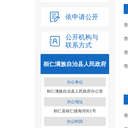
依申请公开
公开机构与
联系方式
桓仁满族自治县人民政府
办公单位
桓仁满族自治县人民政府办公室
办公地址
桓仁县桓仁镇海河街1号
办公时间