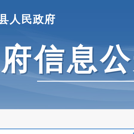
县人民政府
政府信息公