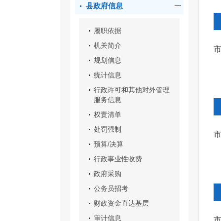
县政府信息
履职依据
机关简介
规划信息
统计信息
行政许可和其他对外管理
服务信息
权责清单
处罚强制
市
预算/决算
行政事业性收费
政府采购
公务员招考
财政资金直达基层
审计信息